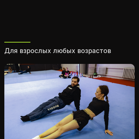
Пробное занятие
ПРОБНОЕ ЗАНЯТИЕ