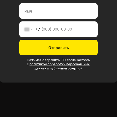
РЕАЛЬНЫЕ ИСТОРИИ
+7
УЧЕНИКОВ ПЛАТФОРМЫ
Отправить
Нажимая отправить, Вы соглашаетесь
с
политикой обработки персональных
данных
и
публичной офертой