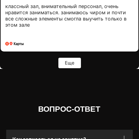
классный зал, внимательный персонал, очень
нравится заниматься. занимаюсь чиром и почти
все сложные элементы смогла выучить только в
этом зале
Еще