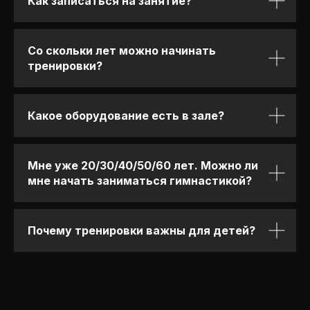
Как записаться на занятие?
Со скольки лет можно начинать
тренировки?
Какое оборудование есть в зале?
Мне уже 20/30/40/50/60 лет. Можно ли
мне начать заниматься гимнастикой?
Почему тренировки важны для детей?