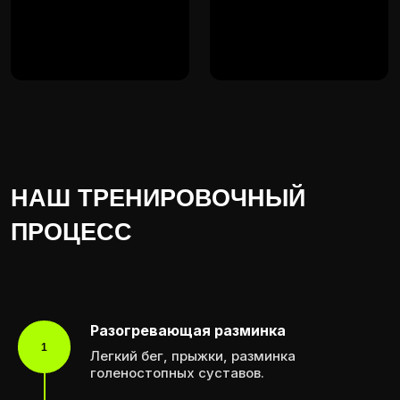
Разогревающая разминка
1
Легкий бег, прыжки, разминка
голеностопных суставов.