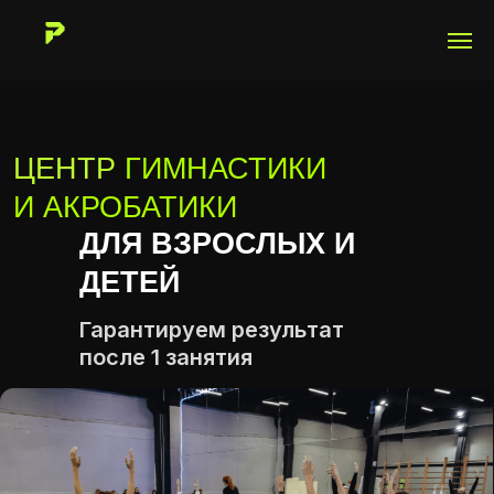
ЦЕНТР
ГИМНАСТИКИ
И АКРОБАТИКИ
ДЛЯ ВЗРОСЛЫХ И
ДЕТЕЙ
Гарантируем результат
после 1 занятия