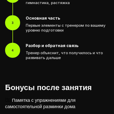
гимнастика, растяжка
Основная часть
3
Первые элементы с тренером по вашему
уровню подготовки
Разбор и обратная связь
4
Тренер объяснит, что получилось и что
развивать дальше
Бонусы после занятия
🤸‍♂️
Памятка с упражнениями для
самостоятельной разминки дома