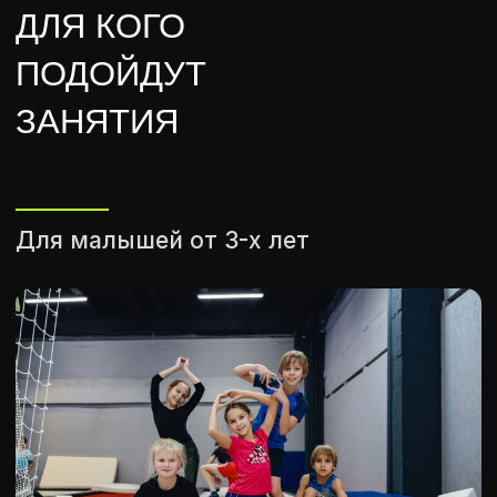
Для школьников и подростков