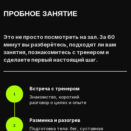
Встреча с тренером
1
Знакомство, короткий
разговор о целях и опыте
Разминка и разогрев
2
Подготовка тела: бег, суставная