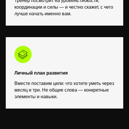
Тренер посмотрит на уровень гибкости,
координации и силы — и честно скажет, с чего
лучше начать именно вам.
Личный план развития
Вместе поставим цели: что хотите уметь через
месяц и три. Не общие слова — конкретные
элементы и навыки.