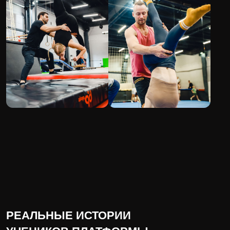
ВОПРОС-ОТВЕТ