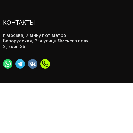
КОНТАКТЫ
г Москва, 7 минут от метро
Белорусская, 3-я улица Ямского поля
2, корп 25